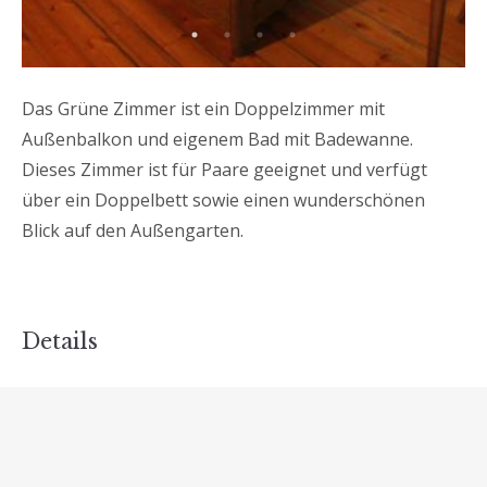
Das Grüne Zimmer ist ein Doppelzimmer mit
Außenbalkon und eigenem Bad mit Badewanne.
Dieses Zimmer ist für Paare geeignet und verfügt
über ein Doppelbett sowie einen wunderschönen
Blick auf den Außengarten.
Details
Erwachsene: 2