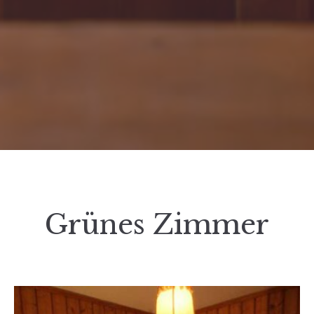
Grünes Zimmer