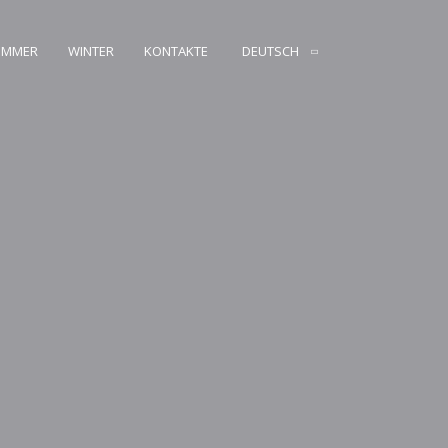
OMMER
WINTER
KONTAKTE
DEUTSCH