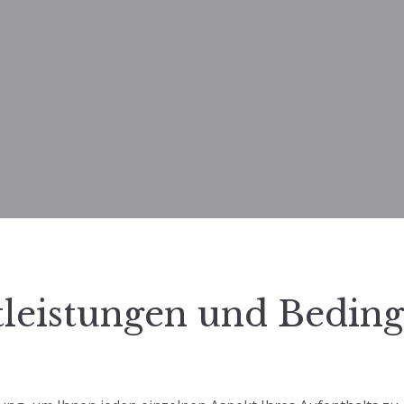
tleistungen und Bedin