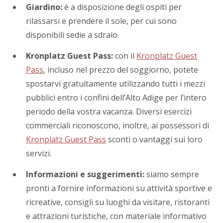
Giardino:
è a disposizione degli ospiti per
rilassarsi e prendere il sole, per cui sono
disponibili sedie a sdraio.
Kronplatz Guest Pass:
con il
Kronplatz Guest
Pass
, incluso nel prezzo del soggiorno, potete
spostarvi gratuitamente utilizzando tutti i mezzi
pubblici entro i confini dell’Alto Adige per l’intero
periodo della vostra vacanza. Diversi esercizi
commerciali riconoscono, inoltre, ai possessori di
Kronplatz Guest Pass
sconti o vantaggi sui loro
servizi.
Informazioni e suggerimenti:
siamo sempre
pronti a fornire informazioni su attività sportive e
ricreative, consigli su luoghi da visitare, ristoranti
e attrazioni turistiche, con materiale informativo