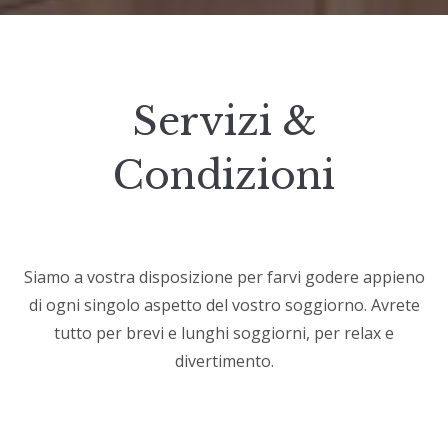
Servizi &
Condizioni
Siamo a vostra disposizione per farvi godere appieno
di ogni singolo aspetto del vostro soggiorno. Avrete
tutto per brevi e lunghi soggiorni, per relax e
divertimento.