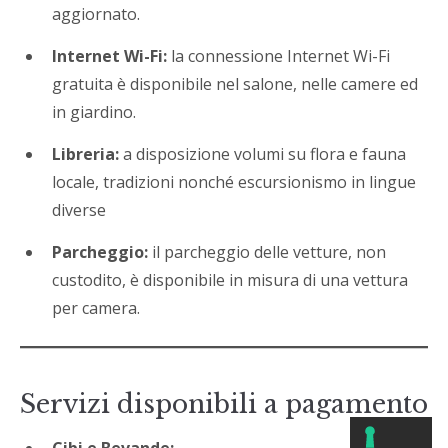
aggiornato.
Internet Wi-Fi:
la connessione Internet Wi-Fi
gratuita è disponibile nel salone, nelle camere ed
in giardino.
Libreria:
a disposizione volumi su flora e fauna
locale, tradizioni nonché escursionismo in lingue
diverse
Parcheggio:
il parcheggio delle vetture, non
custodito, è disponibile in misura di una vettura
per camera.
Servizi disponibili a pagamento