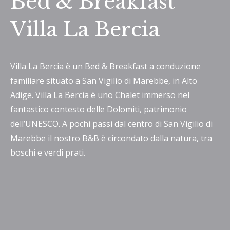
Bed & Breakfast
Villa La Bercia
Villa La Bercia è un Bed & Breakfast a conduzione
familiare situato a San Vigilio di Marebbe, in Alto
Adige. Villa La Bercia è uno Chalet immerso nel
fantastico contesto delle Dolomiti, patrimonio
dell’UNESCO. A pochi passi dal centro di San Vigilio di
Marebbe il nostro B&B è circondato dalla natura, tra
boschi e verdi prati.