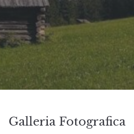
Galleria Fotografica