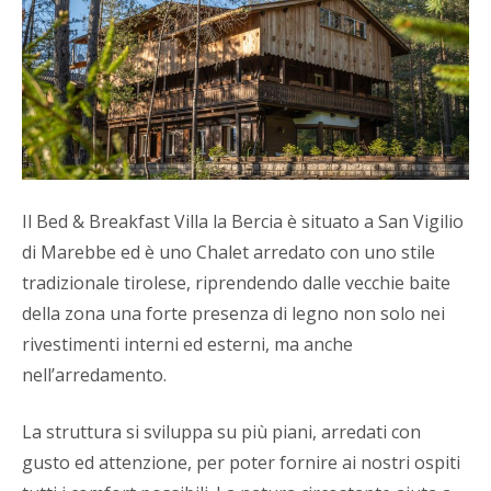
Il Bed & Breakfast Villa la Bercia è situato a San Vigilio
di Marebbe ed è uno Chalet arredato con uno stile
tradizionale tirolese, riprendendo dalle vecchie baite
della zona una forte presenza di legno non solo nei
rivestimenti interni ed esterni, ma anche
nell’arredamento.
La struttura si sviluppa su più piani, arredati con
gusto ed attenzione, per poter fornire ai nostri ospiti