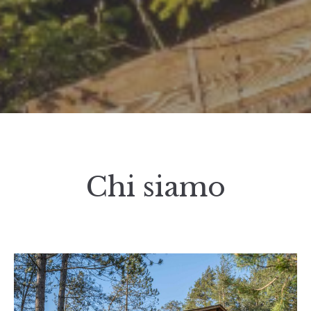
Chi siamo