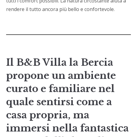
tutti i comfort possibili. La natura circostante aiuta a
rendere il tutto ancora più bello e confortevole.
Il B&B Villa la Bercia
propone un ambiente
curato e familiare nel
quale sentirsi come a
casa propria, ma
immersi nella fantastica